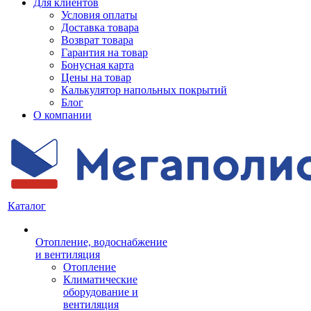
Для клиентов
Условия оплаты
Доставка товара
Возврат товара
Гарантия на товар
Бонусная карта
Цены на товар
Калькулятор напольных покрытий
Блог
О компании
Каталог
Отопление, водоснабжение
и вентиляция
Отопление
Климатические
оборудование и
вентиляция