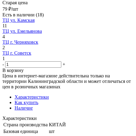
Старая цена
79
₽
/шт
Есть в наличии
(18)
ТЦ ул. Камская
11
ТЦ ул. Емельянова
4
ТЦ г. Черняховск
2
ТЦ г. Советск
1
-
+
В корзину
Цена в интернет-магазине действительна только на
территории Калининградской области и может отличаться от
цен в розничных магазинах
Характеристики
Как купить
Наличие
Характеристики
Страна производства
КИТАЙ
Базовая единица
шт