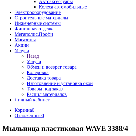
Автоаксессуары
Колеса автомобильные
Электрооборудование
Строительные материалы
Инженерные системы
Финишная отделка
Мегаполис.Профи
Магазины
Акции
Услуги
Назад
Услуги
Обмен и возврат товара
Колеровка
Доставка товара
Изготовление и установка окон
Товары под заказ
Распил материалов
Личный кабинет
Корзина
0
Отложенные
0
Мыльница пластиковая WAVE 3388/4