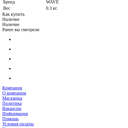
Бренд
WAVE
Вес
0.3 кг.
Как купить
Наличие
Наличие
Ранее вы смотрели
Компания
О компании
Магазины
Политика
Вакансии
Информация
Помощь
Условия оплаты