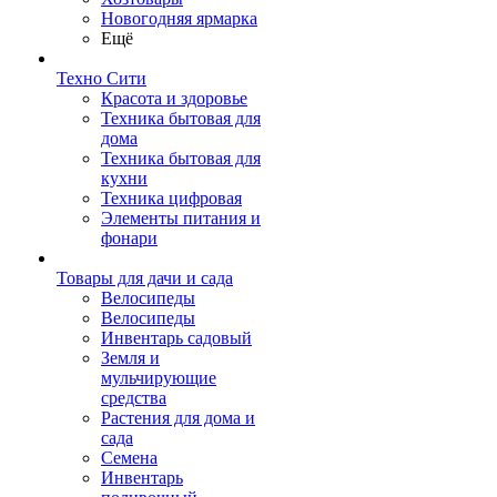
Новогодняя ярмарка
Ещё
Техно Сити
Красота и здоровье
Техника бытовая для
дома
Техника бытовая для
кухни
Техника цифровая
Элементы питания и
фонари
Товары для дачи и сада
Велосипеды
Велосипеды
Инвентарь садовый
Земля и
мульчирующие
средства
Растения для дома и
сада
Семена
Инвентарь