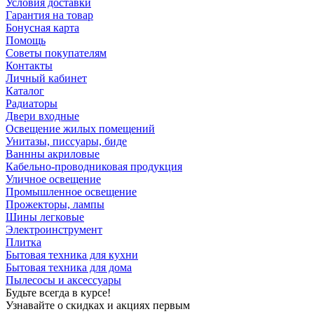
Условия доставки
Гарантия на товар
Бонусная карта
Помощь
Советы покупателям
Контакты
Личный кабинет
Каталог
Радиаторы
Двери входные
Освещение жилых помещений
Унитазы, писсуары, биде
Ваннны акриловые
Кабельно-проводниковая продукция
Уличное освещение
Промышленное освещение
Прожекторы, лампы
Шины легковые
Электроинструмент
Плитка
Бытовая техника для кухни
Бытовая техника для дома
Пылесосы и аксессуары
Будьте всегда в курсе!
Узнавайте о скидках и акциях первым