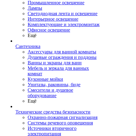
Промышленное освещение
Лампы
Светодиодная лента и освещение
Интерьерное освещение
Комплектующие и электромонтаж
Офисное освещение
Ещё
Сантехника
Аксессуары для ванной комнаты
Душевые ограждения и поддоны
Ванны и экраны для ванн
Мебель и зеркала для ванных
комнат
Кухонные мойки
Унитазы, раковины, биде
Смесители и душевое
оборудование
Ещё
Технические средства безопасности
Охранно-пожарная сигнализация
Системы речевого оповещения
Источники вторичного
электропитания