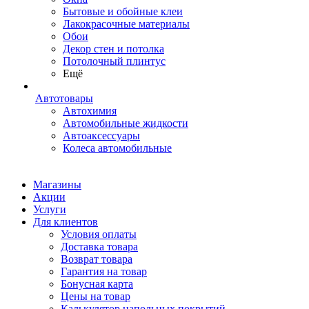
Бытовые и обойные клеи
Лакокрасочные материалы
Обои
Декор стен и потолка
Потолочный плинтус
Ещё
Автотовары
Автохимия
Автомобильные жидкости
Автоаксессуары
Колеса автомобильные
Магазины
Акции
Услуги
Для клиентов
Условия оплаты
Доставка товара
Возврат товара
Гарантия на товар
Бонусная карта
Цены на товар
Калькулятор напольных покрытий