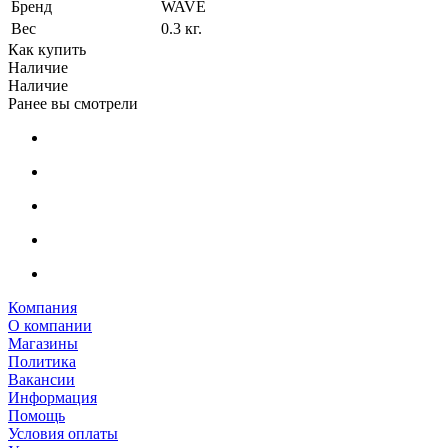
Бренд
WAVE
Вес
0.3 кг.
Как купить
Наличие
Наличие
Ранее вы смотрели
Компания
О компании
Магазины
Политика
Вакансии
Информация
Помощь
Условия оплаты