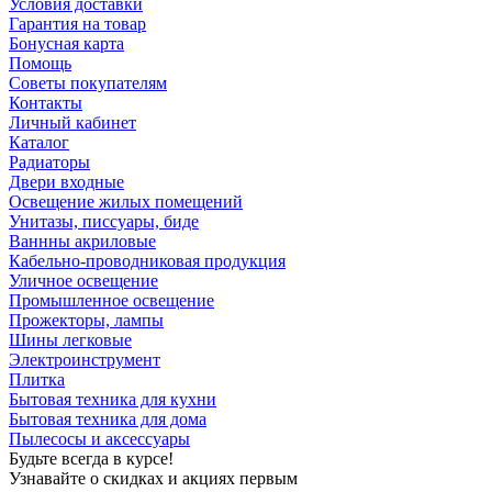
Условия доставки
Гарантия на товар
Бонусная карта
Помощь
Советы покупателям
Контакты
Личный кабинет
Каталог
Радиаторы
Двери входные
Освещение жилых помещений
Унитазы, писсуары, биде
Ваннны акриловые
Кабельно-проводниковая продукция
Уличное освещение
Промышленное освещение
Прожекторы, лампы
Шины легковые
Электроинструмент
Плитка
Бытовая техника для кухни
Бытовая техника для дома
Пылесосы и аксессуары
Будьте всегда в курсе!
Узнавайте о скидках и акциях первым