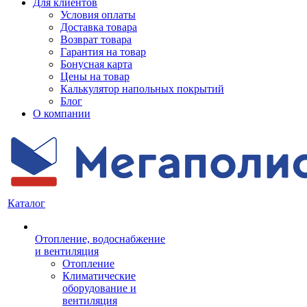
Для клиентов
Условия оплаты
Доставка товара
Возврат товара
Гарантия на товар
Бонусная карта
Цены на товар
Калькулятор напольных покрытий
Блог
О компании
Каталог
Отопление, водоснабжение
и вентиляция
Отопление
Климатические
оборудование и
вентиляция