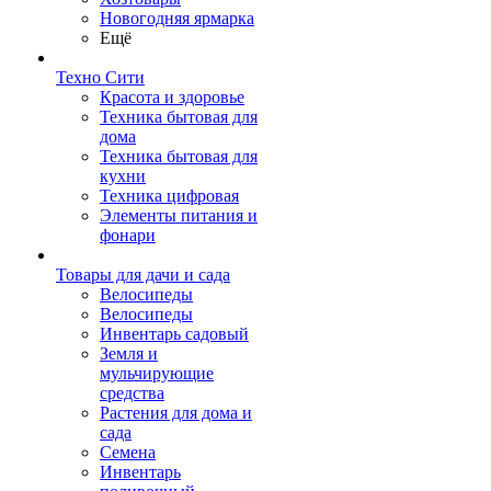
Новогодняя ярмарка
Ещё
Техно Сити
Красота и здоровье
Техника бытовая для
дома
Техника бытовая для
кухни
Техника цифровая
Элементы питания и
фонари
Товары для дачи и сада
Велосипеды
Велосипеды
Инвентарь садовый
Земля и
мульчирующие
средства
Растения для дома и
сада
Семена
Инвентарь