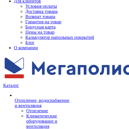
Для клиентов
Условия оплаты
Доставка товара
Возврат товара
Гарантия на товар
Бонусная карта
Цены на товар
Калькулятор напольных покрытий
Блог
О компании
Каталог
Отопление, водоснабжение
и вентиляция
Отопление
Климатические
оборудование и
вентиляция