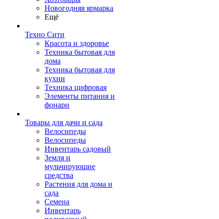
Новогодняя ярмарка
Ещё
Техно Сити
Красота и здоровье
Техника бытовая для
дома
Техника бытовая для
кухни
Техника цифровая
Элементы питания и
фонари
Товары для дачи и сада
Велосипеды
Велосипеды
Инвентарь садовый
Земля и
мульчирующие
средства
Растения для дома и
сада
Семена
Инвентарь