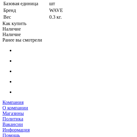
Базовая единица
шт
Бренд
WAVE
Вес
0.3 кг.
Как купить
Наличие
Наличие
Ранее вы смотрели
Компания
О компании
Магазины
Политика
Вакансии
Информация
Помощь