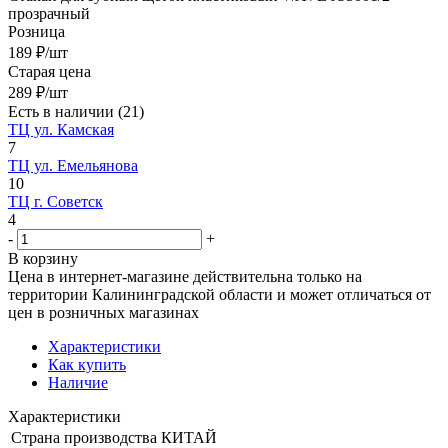
прозрачный
Розница
189
₽
/шт
Старая цена
289
₽
/шт
Есть в наличии
(21)
ТЦ ул. Камская
7
ТЦ ул. Емельянова
10
ТЦ г. Советск
4
-
+
В корзину
Цена в интернет-магазине действительна только на
территории Калининградской области и может отличаться от
цен в розничных магазинах
Характеристики
Как купить
Наличие
Характеристики
Страна производства
КИТАЙ