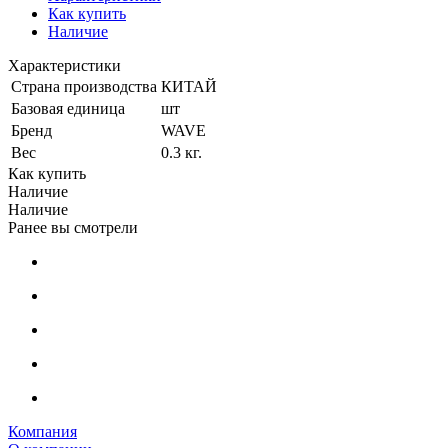
Как купить
Наличие
Характеристики
Страна производства
КИТАЙ
Базовая единица
шт
Бренд
WAVE
Вес
0.3 кг.
Как купить
Наличие
Наличие
Ранее вы смотрели
Компания