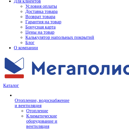
Для клиентов
Условия оплаты
Доставка товара
Возврат товара
Гарантия на товар
Бонусная карта
Цены на товар
Калькулятор напольных покрытий
Блог
О компании
Каталог
Отопление, водоснабжение
и вентиляция
Отопление
Климатические
оборудование и
вентиляция