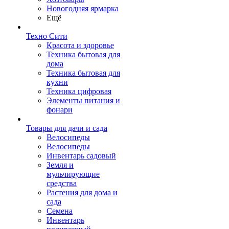
Новогодняя ярмарка
Ещё
Техно Сити
Красота и здоровье
Техника бытовая для
дома
Техника бытовая для
кухни
Техника цифровая
Элементы питания и
фонари
Товары для дачи и сада
Велосипеды
Велосипеды
Инвентарь садовый
Земля и
мульчирующие
средства
Растения для дома и
сада
Семена
Инвентарь