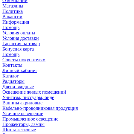
О компании
Магазины
Политика
Вакансии
Информация
Помощь
Условия оплаты
Условия доставки
Гарантия на товар
Бонусная карта
Помощь
Советы покупателям
Контакты
Личный кабинет
Каталог
Радиаторы
Двери входные
Освещение жилых помещений
Унитазы, писсуары, биде
Ваннны акриловые
Кабельно-проводниковая продукция
Уличное освещение
Промышленное освещение
Прожекторы, лампы
Шины легковые