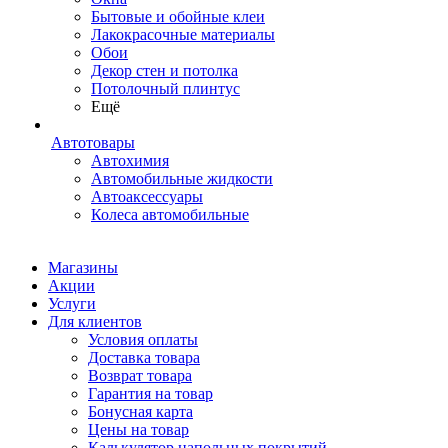
Бытовые и обойные клеи
Лакокрасочные материалы
Обои
Декор стен и потолка
Потолочный плинтус
Ещё
Автотовары
Автохимия
Автомобильные жидкости
Автоаксессуары
Колеса автомобильные
Магазины
Акции
Услуги
Для клиентов
Условия оплаты
Доставка товара
Возврат товара
Гарантия на товар
Бонусная карта
Цены на товар
Калькулятор напольных покрытий