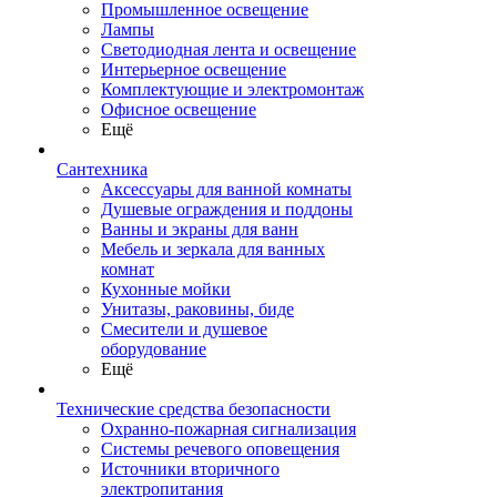
Промышленное освещение
Лампы
Светодиодная лента и освещение
Интерьерное освещение
Комплектующие и электромонтаж
Офисное освещение
Ещё
Сантехника
Аксессуары для ванной комнаты
Душевые ограждения и поддоны
Ванны и экраны для ванн
Мебель и зеркала для ванных
комнат
Кухонные мойки
Унитазы, раковины, биде
Смесители и душевое
оборудование
Ещё
Технические средства безопасности
Охранно-пожарная сигнализация
Системы речевого оповещения
Источники вторичного
электропитания