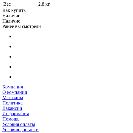
Вес
2.8 кг.
Как купить
Наличие
Наличие
Ранее вы смотрели
Компания
О компании
Магазины
Политика
Вакансии
Информация
Помощь
Условия оплаты
Условия доставки