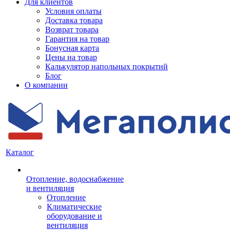
Для клиентов
Условия оплаты
Доставка товара
Возврат товара
Гарантия на товар
Бонусная карта
Цены на товар
Калькулятор напольных покрытий
Блог
О компании
Каталог
Отопление, водоснабжение
и вентиляция
Отопление
Климатические
оборудование и
вентиляция