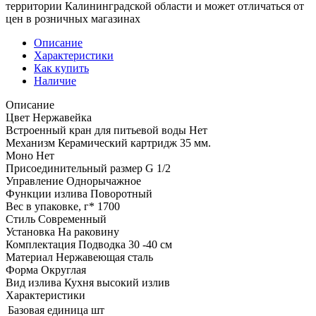
территории Калининградской области и может отличаться от
цен в розничных магазинах
Описание
Характеристики
Как купить
Наличие
Описание
Цвет Нержавейка
Встроенный кран для питьевой воды Нет
Механизм Керамический картридж 35 мм.
Моно Нет
Присоединительный размер G 1/2
Управление Однорычажное
Функции излива Поворотный
Вес в упаковке, г* 1700
Стиль Современный
Установка На раковину
Комплектация Подводка 30 -40 см
Материал Нержавеющая сталь
Форма Округлая
Вид излива Кухня высокий излив
Характеристики
Базовая единица
шт