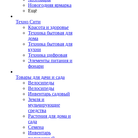
Новогодняя ярмарка
Ещё
Техно Сити
Красота и здоровье
Техника бытовая для
дома
Техника бытовая для
кухни
Техника цифровая
Элементы питания и
фонари
Товары для дачи и сада
Велосипеды
Велосипеды
Инвентарь садовый
Земля и
мульчирующие
средства
Растения для дома и
сада
Семена
Инвентарь