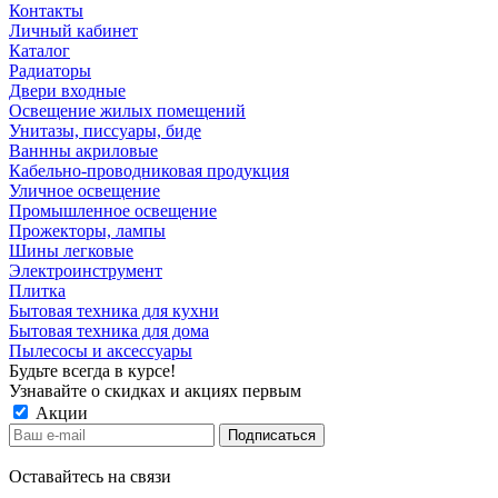
Контакты
Личный кабинет
Каталог
Радиаторы
Двери входные
Освещение жилых помещений
Унитазы, писсуары, биде
Ваннны акриловые
Кабельно-проводниковая продукция
Уличное освещение
Промышленное освещение
Прожекторы, лампы
Шины легковые
Электроинструмент
Плитка
Бытовая техника для кухни
Бытовая техника для дома
Пылесосы и аксессуары
Будьте всегда в курсе!
Узнавайте о скидках и акциях первым
Акции
Оставайтесь на связи