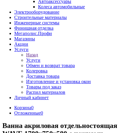
Автоаксессуары
Колеса автомобильные
Электрооборудование
Строительные материалы
Инженерные системы
Финишная отделка
Мегаполис.Профи
Магазины
Акции
Услуги
Назад
Услуги
Обмен и возврат товара
Колеровка
Доставка товара
Изготовление и установка окон
Товары под заказ
Распил материалов
Личный кабинет
Корзина
0
Отложенные
0
Ванна акриловая отдельностоящая