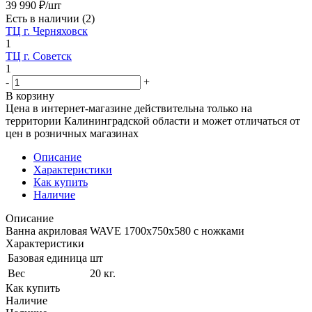
39 990
₽
/шт
Есть в наличии
(2)
ТЦ г. Черняховск
1
ТЦ г. Советск
1
-
+
В корзину
Цена в интернет-магазине действительна только на
территории Калининградской области и может отличаться от
цен в розничных магазинах
Описание
Характеристики
Как купить
Наличие
Описание
Ванна акриловая WAVE 1700х750х580 с ножками
Характеристики
Базовая единица
шт
Вес
20 кг.
Как купить
Наличие