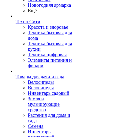
Новогодняя ярмарка
Ещё
Техно Сити
Красота и здоровье
Техника бытовая для
дома
Техника бытовая для
кухни
Техника цифровая
Элементы питания и
фонари
Товары для дачи и сада
Велосипеды
Велосипеды
Инвентарь садовый
Земля и
мульчирующие
средства
Растения для дома и
сада
Семена
Инвентарь