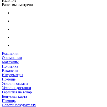
Наличие
Ранее вы смотрели
Компания
О компании
Магазины
Политика
Вакансии
Информация
Помощь
Условия оплаты
Условия доставки
Гарантия на товар
Бонусная карта
Помощь
Советы покупателям