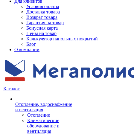
Для клиентов
Условия оплаты
Доставка товара
Возврат товара
Гарантия на товар
Бонусная карта
Цены на товар
Калькулятор напольных покрытий
Блог
О компании
Каталог
Отопление, водоснабжение
и вентиляция
Отопление
Климатические
оборудование и
вентиляция