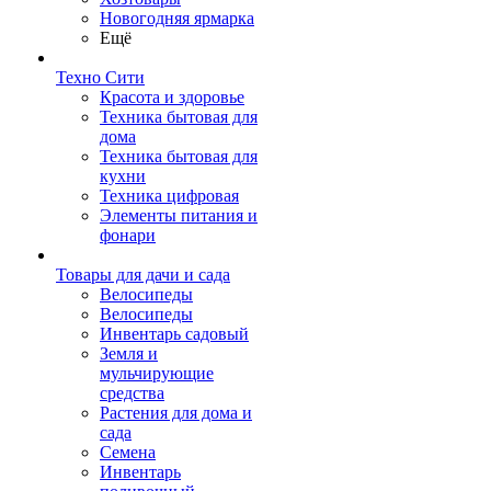
Новогодняя ярмарка
Ещё
Техно Сити
Красота и здоровье
Техника бытовая для
дома
Техника бытовая для
кухни
Техника цифровая
Элементы питания и
фонари
Товары для дачи и сада
Велосипеды
Велосипеды
Инвентарь садовый
Земля и
мульчирующие
средства
Растения для дома и
сада
Семена
Инвентарь