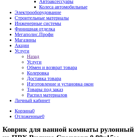
Автоаксессуары
Колеса автомобильные
Электрооборудование
Строительные материалы
Инженерные системы
Финишная отделка
Мегаполис.Профи
Магазины
Акции
Услуги
Назад
Услуги
Обмен и возврат товара
Колеровка
Доставка товара
Изготовление и установка окон
Товары под заказ
Распил материалов
Личный кабинет
Корзина
0
Отложенные
0
Коврик для ванной комнаты рулонный