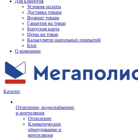
Для клиентов
Условия оплаты
Доставка товара
Возврат товара
Гарантия на товар
Бонусная карта
Цены на товар
Калькулятор напольных покрытий
Блог
О компании
Каталог
Отопление, водоснабжение
и вентиляция
Отопление
Климатические
оборудование и
вентиляция