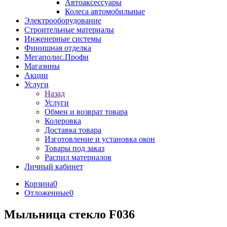
Автоаксессуары
Колеса автомобильные
Электрооборудование
Строительные материалы
Инженерные системы
Финишная отделка
Мегаполис.Профи
Магазины
Акции
Услуги
Назад
Услуги
Обмен и возврат товара
Колеровка
Доставка товара
Изготовление и установка окон
Товары под заказ
Распил материалов
Личный кабинет
Корзина
0
Отложенные
0
Мыльница стекло F036