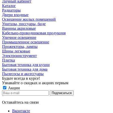
Личный кабинет
Каталог
Радиаторы
Двери входные
Освещение жилых помещений
Унитазы, писсуары, биде
Ваннны акриловые
Кабельно-проводниковая продукция
Уличное освещение
Промышленное освещение
Прожекторы, лампы
Шины легковые
Электроинструмент
Плитка
Бытовая техника для кухни
Бытовая техника для дома
Пылесосы и аксессуары
Будьте всегда в курсе!
Узнавайте о скидках и акциях первым
Акции
Оставайтесь на связи
Вконтакте