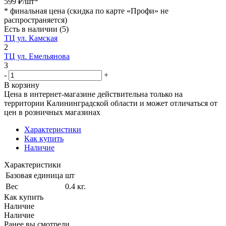
599
₽
/шт
*
*
финальная цена (скидка по карте «Профи» не
распространяется)
Есть в наличии
(5)
ТЦ ул. Камская
2
ТЦ ул. Емельянова
3
-
+
В корзину
Цена в интернет-магазине действительна только на
территории Калининградской области и может отличаться от
цен в розничных магазинах
Характеристики
Как купить
Наличие
Характеристики
Базовая единица
шт
Вес
0.4 кг.
Как купить
Наличие
Наличие
Ранее вы смотрели