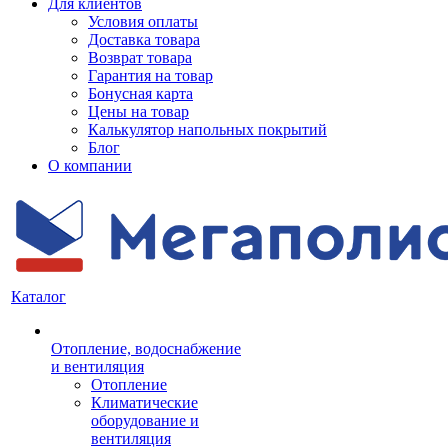
Для клиентов
Условия оплаты
Доставка товара
Возврат товара
Гарантия на товар
Бонусная карта
Цены на товар
Калькулятор напольных покрытий
Блог
О компании
Каталог
Отопление, водоснабжение
и вентиляция
Отопление
Климатические
оборудование и
вентиляция