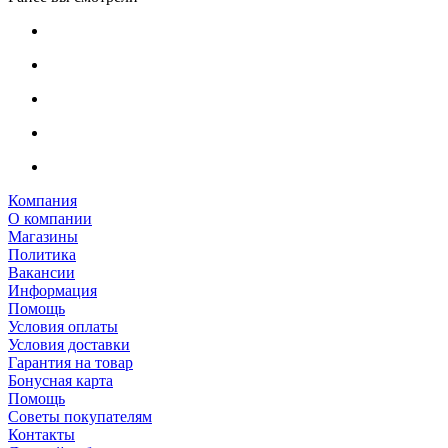
Компания
О компании
Магазины
Политика
Вакансии
Информация
Помощь
Условия оплаты
Условия доставки
Гарантия на товар
Бонусная карта
Помощь
Советы покупателям
Контакты