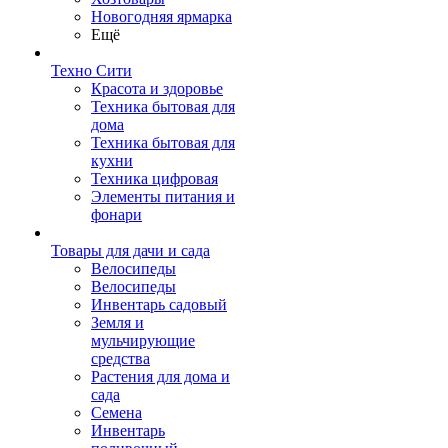
Новогодняя ярмарка
Ещё
Техно Сити
Красота и здоровье
Техника бытовая для
дома
Техника бытовая для
кухни
Техника цифровая
Элементы питания и
фонари
Товары для дачи и сада
Велосипеды
Велосипеды
Инвентарь садовый
Земля и
мульчирующие
средства
Растения для дома и
сада
Семена
Инвентарь