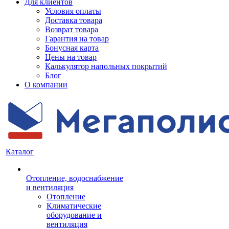
Для клиентов
Условия оплаты
Доставка товара
Возврат товара
Гарантия на товар
Бонусная карта
Цены на товар
Калькулятор напольных покрытий
Блог
О компании
Каталог
Отопление, водоснабжение
и вентиляция
Отопление
Климатические
оборудование и
вентиляция