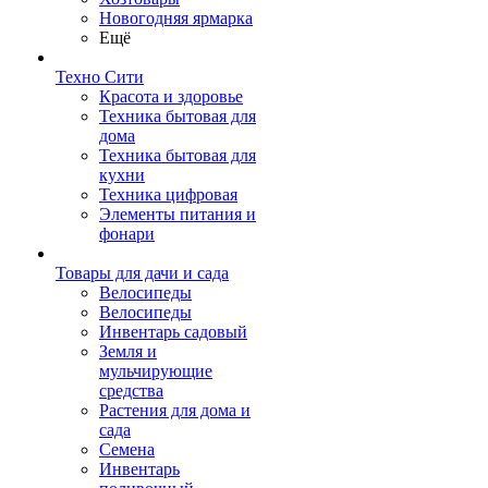
Новогодняя ярмарка
Ещё
Техно Сити
Красота и здоровье
Техника бытовая для
дома
Техника бытовая для
кухни
Техника цифровая
Элементы питания и
фонари
Товары для дачи и сада
Велосипеды
Велосипеды
Инвентарь садовый
Земля и
мульчирующие
средства
Растения для дома и
сада
Семена
Инвентарь