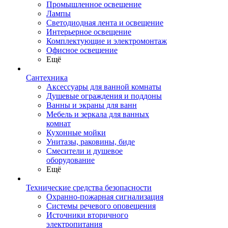
Промышленное освещение
Лампы
Светодиодная лента и освещение
Интерьерное освещение
Комплектующие и электромонтаж
Офисное освещение
Ещё
Сантехника
Аксессуары для ванной комнаты
Душевые ограждения и поддоны
Ванны и экраны для ванн
Мебель и зеркала для ванных
комнат
Кухонные мойки
Унитазы, раковины, биде
Смесители и душевое
оборудование
Ещё
Технические средства безопасности
Охранно-пожарная сигнализация
Системы речевого оповещения
Источники вторичного
электропитания