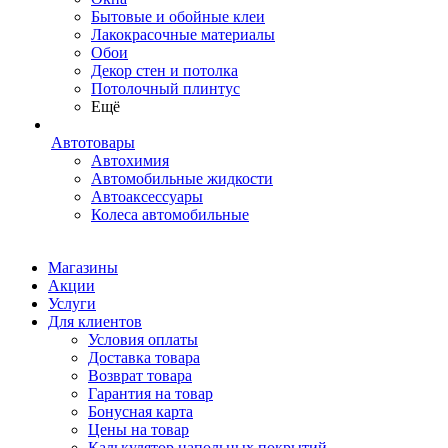
Бытовые и обойные клеи
Лакокрасочные материалы
Обои
Декор стен и потолка
Потолочный плинтус
Ещё
Автотовары
Автохимия
Автомобильные жидкости
Автоаксессуары
Колеса автомобильные
Магазины
Акции
Услуги
Для клиентов
Условия оплаты
Доставка товара
Возврат товара
Гарантия на товар
Бонусная карта
Цены на товар
Калькулятор напольных покрытий