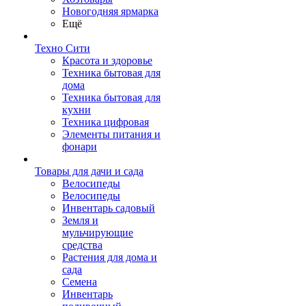
Новогодняя ярмарка
Ещё
Техно Сити
Красота и здоровье
Техника бытовая для
дома
Техника бытовая для
кухни
Техника цифровая
Элементы питания и
фонари
Товары для дачи и сада
Велосипеды
Велосипеды
Инвентарь садовый
Земля и
мульчирующие
средства
Растения для дома и
сада
Семена
Инвентарь