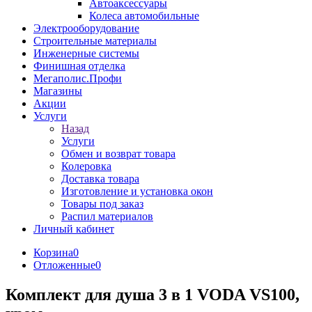
Автоаксессуары
Колеса автомобильные
Электрооборудование
Строительные материалы
Инженерные системы
Финишная отделка
Мегаполис.Профи
Магазины
Акции
Услуги
Назад
Услуги
Обмен и возврат товара
Колеровка
Доставка товара
Изготовление и установка окон
Товары под заказ
Распил материалов
Личный кабинет
Корзина
0
Отложенные
0
Комплект для душа 3 в 1 VODA VS100,