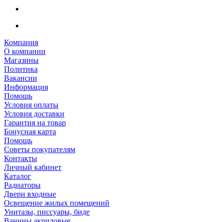
Компания
О компании
Магазины
Политика
Вакансии
Информация
Помощь
Условия оплаты
Условия доставки
Гарантия на товар
Бонусная карта
Помощь
Советы покупателям
Контакты
Личный кабинет
Каталог
Радиаторы
Двери входные
Освещение жилых помещений
Унитазы, писсуары, биде
Ваннны акриловые