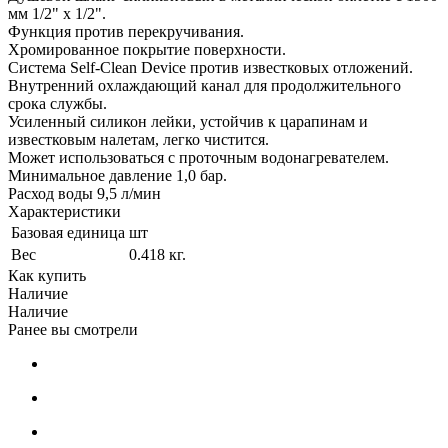
мм 1/2" x 1/2".
Функция против перекручивания.
Хромированное покрытие поверхности.
Система Self-Clean Device против известковых отложений.
Внутренний охлаждающий канал для продолжительного
срока службы.
Усиленный силикон лейки, устойчив к царапинам и
известковым налетам, легко чистится.
Может использоваться с проточным водонагревателем.
Минимальное давление 1,0 бар.
Расход воды 9,5 л/мин
Характеристики
Базовая единица
шт
Вес
0.418 кг.
Как купить
Наличие
Наличие
Ранее вы смотрели