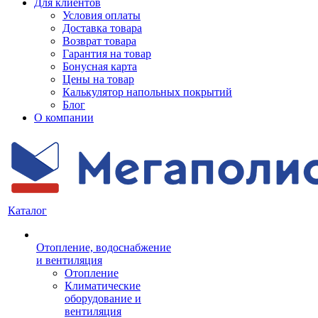
Для клиентов
Условия оплаты
Доставка товара
Возврат товара
Гарантия на товар
Бонусная карта
Цены на товар
Калькулятор напольных покрытий
Блог
О компании
Каталог
Отопление, водоснабжение
и вентиляция
Отопление
Климатические
оборудование и
вентиляция