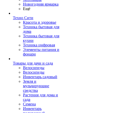
Новогодняя ярмарка
Ещё
Техно Сити
Красота и здоровье
Техника бытовая для
дома
Техника бытовая для
кухни
Техника цифровая
Элементы питания и
фонари
Товары для дачи и сада
Велосипеды
Велосипеды
Инвентарь садовый
Земля и
мульчирующие
средства
Растения для дома и
сада
Семена
Инвентарь