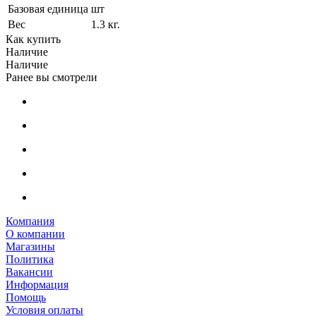
Базовая единица
шт
Вес
1.3 кг.
Как купить
Наличие
Наличие
Ранее вы смотрели
Компания
О компании
Магазины
Политика
Вакансии
Информация
Помощь
Условия оплаты