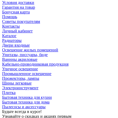
Условия доставки
Гарантия на товар
Бонусная карта
Помощь
Советы покупателям
Контакты
Личный кабинет
Каталог
Радиаторы
Двери входные
Освещение жилых помещений
Унитазы, писсуары, биде
Ваннны акриловые
Кабельно-проводниковая продукция
Уличное освещение
Промышленное освещение
Прожекторы, лампы
Шины легковые
Электроинструмент
Плитка
Бытовая техника для кухни
Бытовая техника для дома
Пылесосы и аксессуары
Будьте всегда в курсе!
Узнавайте о скидках и акциях первым