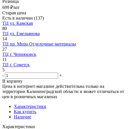
Розница
699
₽
/шт
Старая цена
Есть в наличии
(137)
ТЦ ул. Камская
80
ТЦ ул. Емельянова
14
ТЦ пр. Мира Отделочные материалы
27
ТЦ г. Черняховск
11
ТЦ г. Советск
5
-
+
В корзину
Цена в интернет-магазине действительна только на
территории Калининградской области и может отличаться от
цен в розничных магазинах
Характеристики
Как купить
Наличие
Характеристики