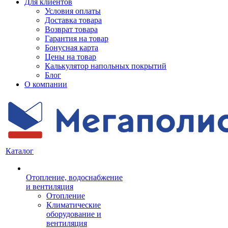
Для клиентов
Условия оплаты
Доставка товара
Возврат товара
Гарантия на товар
Бонусная карта
Цены на товар
Калькулятор напольных покрытий
Блог
О компании
Каталог
Отопление, водоснабжение
и вентиляция
Отопление
Климатические
оборудование и
вентиляция