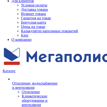
Для клиентов
Условия оплаты
Доставка товара
Возврат товара
Гарантия на товар
Бонусная карта
Цены на товар
Калькулятор напольных покрытий
Блог
О компании
Каталог
Отопление, водоснабжение
и вентиляция
Отопление
Климатические
оборудование и
вентиляция