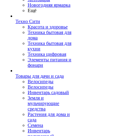
Новогодняя ярмарка
Ещё
Техно Сити
Красота и здоровье
Техника бытовая для
дома
Техника бытовая для
кухни
Техника цифровая
Элементы питания и
фонари
Товары для дачи и сада
Велосипеды
Велосипеды
Инвентарь садовый
Земля и
мульчирующие
средства
Растения для дома и
сада
Семена
Инвентарь