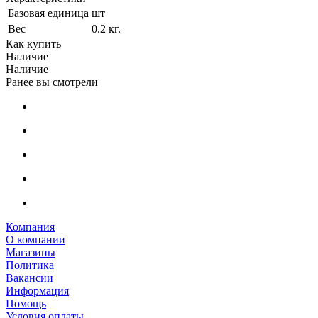
Базовая единица
шт
Вес
0.2 кг.
Как купить
Наличие
Наличие
Ранее вы смотрели
Компания
О компании
Магазины
Политика
Вакансии
Информация
Помощь
Условия оплаты