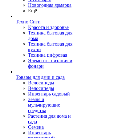
Новогодняя ярмарка
Ещё
Техно Сити
Красота и здоровье
Техника бытовая для
дома
Техника бытовая для
кухни
Техника цифровая
Элементы питания и
фонари
Товары для дачи и сада
Велосипеды
Велосипеды
Инвентарь садовый
Земля и
мульчирующие
средства
Растения для дома и
сада
Семена
Инвентарь