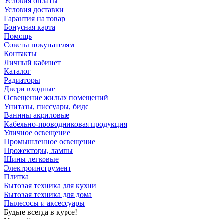
Условия оплаты
Условия доставки
Гарантия на товар
Бонусная карта
Помощь
Советы покупателям
Контакты
Личный кабинет
Каталог
Радиаторы
Двери входные
Освещение жилых помещений
Унитазы, писсуары, биде
Ваннны акриловые
Кабельно-проводниковая продукция
Уличное освещение
Промышленное освещение
Прожекторы, лампы
Шины легковые
Электроинструмент
Плитка
Бытовая техника для кухни
Бытовая техника для дома
Пылесосы и аксессуары
Будьте всегда в курсе!