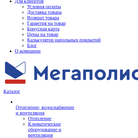
Для клиентов
Условия оплаты
Доставка товара
Возврат товара
Гарантия на товар
Бонусная карта
Цены на товар
Калькулятор напольных покрытий
Блог
О компании
Каталог
Отопление, водоснабжение
и вентиляция
Отопление
Климатические
оборудование и
вентиляция