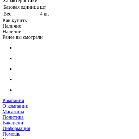
Характеристики
Базовая единица
шт
Вес
4 кг.
Как купить
Наличие
Наличие
Ранее вы смотрели
Компания
О компании
Магазины
Политика
Вакансии
Информация
Помощь