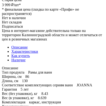
3 999
₽
/шт
*
*
финальная цена (скидка по карте «Профи» не
распространяется)
Нет в наличии
Нет складов
Подписаться
Цена в интернет-магазине действительна только на
территории Калининградской области и может отличаться от
цен в розничных магазинах
Описание
Характеристики
Как купить
Наличие
Описание
Тип продукта Рамы для ванн
Ширина, см 86
Длина, см 130
Соответствие комплектующих сериям ванн JOANNA
Гарантия 5 лет
Вес (без упаковки), кг 8.43
Вес (в упаковке), кг 8.639
Комплектация каркас, инструкция