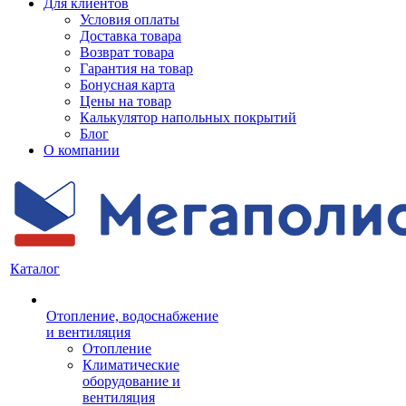
Для клиентов
Условия оплаты
Доставка товара
Возврат товара
Гарантия на товар
Бонусная карта
Цены на товар
Калькулятор напольных покрытий
Блог
О компании
Каталог
Отопление, водоснабжение
и вентиляция
Отопление
Климатические
оборудование и
вентиляция