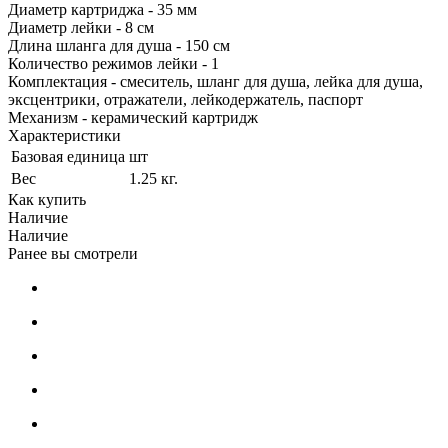
Диаметр картриджа - 35 мм
Диаметр лейки - 8 см
Длина шланга для душа - 150 см
Количество режимов лейки - 1
Комплектация - cмеситель, шланг для душа, лейка для душа,
эксцентрики, отражатели, лейкодержатель, паспорт
Механизм - керамический картридж
Характеристики
Базовая единица
шт
Вес
1.25 кг.
Как купить
Наличие
Наличие
Ранее вы смотрели