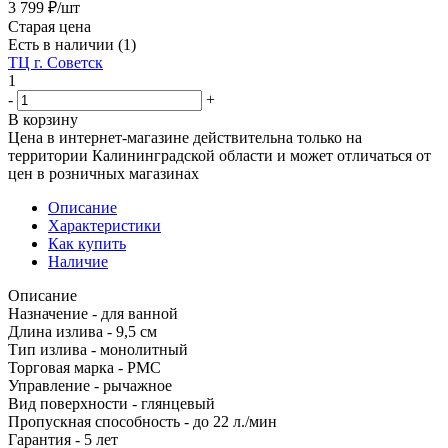
3 799
₽
/шт
Старая цена
Есть в наличии
(1)
ТЦ г. Советск
1
-
+
В корзину
Цена в интернет-магазине действительна только на
территории Калининградской области и может отличаться от
цен в розничных магазинах
Описание
Характеристики
Как купить
Наличие
Описание
Назначение - для ванной
Длина излива - 9,5 см
Тип излива - монолитный
Торговая марка - РМС
Управление - рычажное
Вид поверхности - глянцевый
Пропускная способность - до 22 л./мин
Гарантия - 5 лет