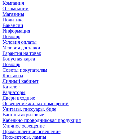
Компания
О компании
Магазины
Политика
Вакансии
Информация
Помощь
Условия оплаты
Условия доставки
Гарантия на товар
Бонусная карта
Помощь
Советы покупателям
Контакты
Личный кабинет
Каталог
Радиаторы
Двери входные
Освещение жилых помещений
Унитазы, писсуары, биде
Ваннны акриловые
Кабельно-проводниковая продукция
Уличное освещение
Промышленное освещение
Прожекторы, лампы