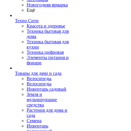
Новогодняя ярмарка
Ещё
Техно Сити
Красота и здоровье
Техника бытовая для
дома
Техника бытовая для
кухни
Техника цифровая
Элементы питания и
фонари
Товары для дачи и сада
Велосипеды
Велосипеды
Инвентарь садовый
Земля и
мульчирующие
средства
Растения для дома и
сада
Семена
Инвентарь