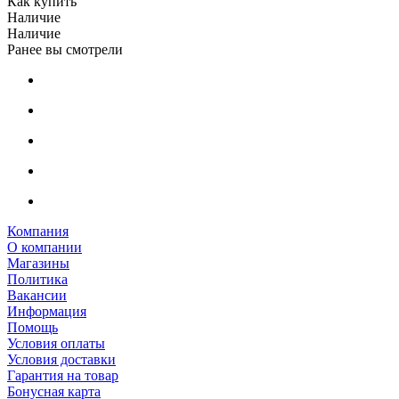
Как купить
Наличие
Наличие
Ранее вы смотрели
Компания
О компании
Магазины
Политика
Вакансии
Информация
Помощь
Условия оплаты
Условия доставки
Гарантия на товар
Бонусная карта