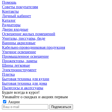
Помощь
Советы покупателям
Контакты
Личный кабинет
Каталог
Радиаторы
Двери входные
Освещение жилых помещений
Унитазы, писсуары, биде
Ваннны акриловые
Кабельно-проводниковая продукция
Уличное освещение
Промышленное освещение
Прожекторы, лампы
Шины легковые
Электроинструмент
Плитка
Бытовая техника для кухни
Бытовая техника для дома
Пылесосы и аксессуары
Будьте всегда в курсе!
Узнавайте о скидках и акциях первым
Акции