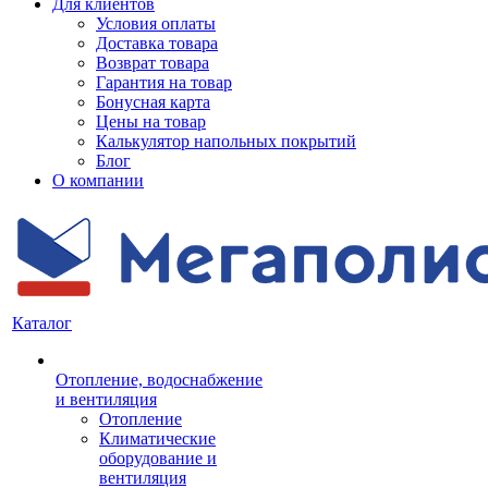
Для клиентов
Условия оплаты
Доставка товара
Возврат товара
Гарантия на товар
Бонусная карта
Цены на товар
Калькулятор напольных покрытий
Блог
О компании
Каталог
Отопление, водоснабжение
и вентиляция
Отопление
Климатические
оборудование и
вентиляция