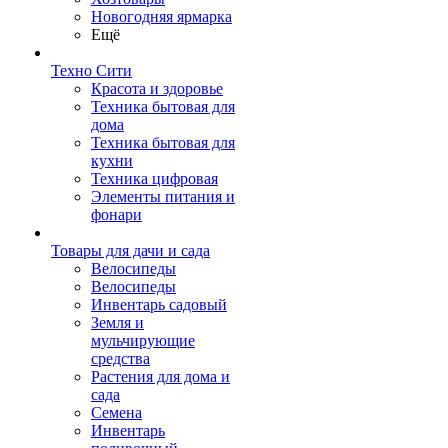
Новогодняя ярмарка
Ещё
Техно Сити
Красота и здоровье
Техника бытовая для
дома
Техника бытовая для
кухни
Техника цифровая
Элементы питания и
фонари
Товары для дачи и сада
Велосипеды
Велосипеды
Инвентарь садовый
Земля и
мульчирующие
средства
Растения для дома и
сада
Семена
Инвентарь