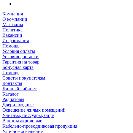
Компания
О компании
Магазины
Политика
Вакансии
Информация
Помощь
Условия оплаты
Условия доставки
Гарантия на товар
Бонусная карта
Помощь
Советы покупателям
Контакты
Личный кабинет
Каталог
Радиаторы
Двери входные
Освещение жилых помещений
Унитазы, писсуары, биде
Ваннны акриловые
Кабельно-проводниковая продукция
Уличное освещение