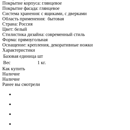
Покрытие корпуса: глянцевое
Покрытие фасада: глянцевое
Система хранения: с ящиками, с дверками
Область применения: бытовая
Страна: Россия
Цвет: белый
Стилистика дизайна: современный стиль
Форма: прямоугольная
Оснащение: крепления, декоративные ножки
Характеристики
Базовая единица
шт
Вес
1 кг.
Как купить
Наличие
Наличие
Ранее вы смотрели