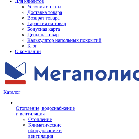
Для клиентов
Условия оплаты
Доставка товара
Возврат товара
Гарантия на товар
Бонусная карта
Цены на товар
Калькулятор напольных покрытий
Блог
О компании
Каталог
Отопление, водоснабжение
и вентиляция
Отопление
Климатические
оборудование и
вентиляция