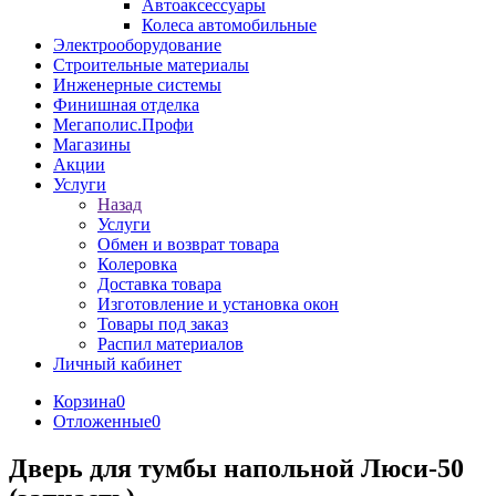
Автоаксессуары
Колеса автомобильные
Электрооборудование
Строительные материалы
Инженерные системы
Финишная отделка
Мегаполис.Профи
Магазины
Акции
Услуги
Назад
Услуги
Обмен и возврат товара
Колеровка
Доставка товара
Изготовление и установка окон
Товары под заказ
Распил материалов
Личный кабинет
Корзина
0
Отложенные
0
Дверь для тумбы напольной Люси-50