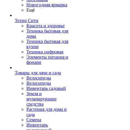
Новогодняя ярмарка
Ещё
Техно Сити
Красота и здоровье
Техника бытовая для
дома
Техника бытовая для
кухни
Техника цифровая
Элементы питания и
фонари
Товары для дачи и сада
Велосипеды
Велосипеды
Инвентарь садовый
Земля и
мульчирующие
средства
Растения для дома и
сада
Семена
Инвентарь