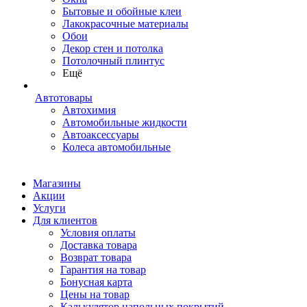
Бытовые и обойные клеи
Лакокрасочные материалы
Обои
Декор стен и потолка
Потолочный плинтус
Ещё
Автотовары
Автохимия
Автомобильные жидкости
Автоаксессуары
Колеса автомобильные
Магазины
Акции
Услуги
Для клиентов
Условия оплаты
Доставка товара
Возврат товара
Гарантия на товар
Бонусная карта
Цены на товар
Калькулятор напольных покрытий