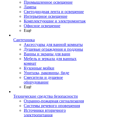
Промышленное освещение
Лампы
Светодиодная лента и освещение
Интерьерное освещение
Комплектующие и электромонтаж
Офисное освещение
Ещё
Сантехника
Аксессуары для ванной комнаты
Душевые ограждения и поддоны
Ванны и экраны для ванн
Мебель и зеркала для ванных
комнат
Кухонные мойки
Унитазы, раковины, биде
Смесители и душевое
оборудование
Ещё
Технические средства безопасности
Охранно-пожарная сигнализация
Системы речевого оповещения
Источники вторичного
электропитания