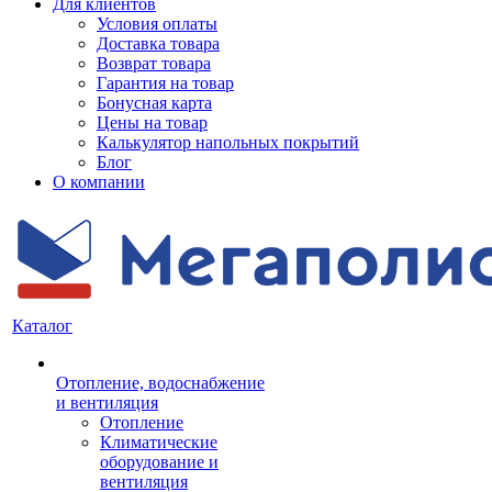
Для клиентов
Условия оплаты
Доставка товара
Возврат товара
Гарантия на товар
Бонусная карта
Цены на товар
Калькулятор напольных покрытий
Блог
О компании
Каталог
Отопление, водоснабжение
и вентиляция
Отопление
Климатические
оборудование и
вентиляция