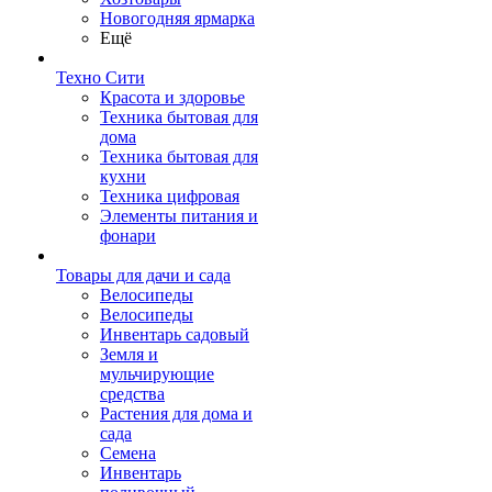
Новогодняя ярмарка
Ещё
Техно Сити
Красота и здоровье
Техника бытовая для
дома
Техника бытовая для
кухни
Техника цифровая
Элементы питания и
фонари
Товары для дачи и сада
Велосипеды
Велосипеды
Инвентарь садовый
Земля и
мульчирующие
средства
Растения для дома и
сада
Семена
Инвентарь