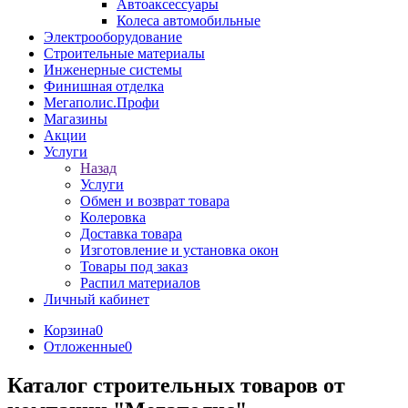
Автоаксессуары
Колеса автомобильные
Электрооборудование
Строительные материалы
Инженерные системы
Финишная отделка
Мегаполис.Профи
Магазины
Акции
Услуги
Назад
Услуги
Обмен и возврат товара
Колеровка
Доставка товара
Изготовление и установка окон
Товары под заказ
Распил материалов
Личный кабинет
Корзина
0
Отложенные
0
Каталог строительных товаров от