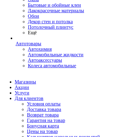
Бытовые и обойные клеи
Лакокрасочные материалы
Обои
Декор стен и потолка
Потолочный плинтус
Ещё
Автотовары
Автохимия
Автомобильные жидкости
Автоаксессуары
Колеса автомобильные
Магазины
Акции
Услуги
Для клиентов
Условия оплаты
Доставка товара
Возврат товара
Гарантия на товар
Бонусная карта
Цены на товар
Калькулятор напольных покрытий