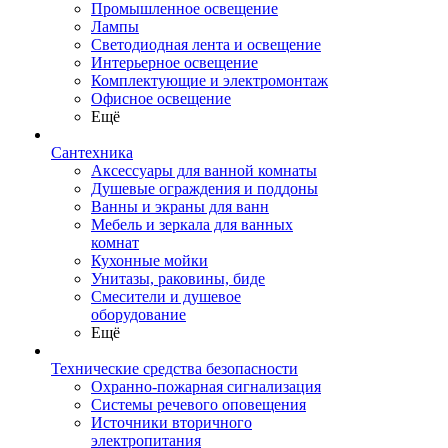
Промышленное освещение
Лампы
Светодиодная лента и освещение
Интерьерное освещение
Комплектующие и электромонтаж
Офисное освещение
Ещё
Сантехника
Аксессуары для ванной комнаты
Душевые ограждения и поддоны
Ванны и экраны для ванн
Мебель и зеркала для ванных
комнат
Кухонные мойки
Унитазы, раковины, биде
Смесители и душевое
оборудование
Ещё
Технические средства безопасности
Охранно-пожарная сигнализация
Системы речевого оповещения
Источники вторичного
электропитания