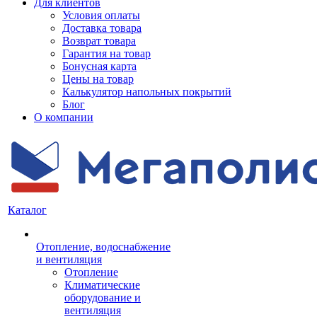
Для клиентов
Условия оплаты
Доставка товара
Возврат товара
Гарантия на товар
Бонусная карта
Цены на товар
Калькулятор напольных покрытий
Блог
О компании
Каталог
Отопление, водоснабжение
и вентиляция
Отопление
Климатические
оборудование и
вентиляция