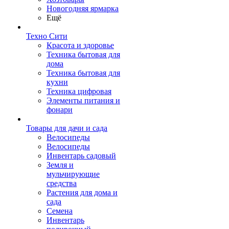
Новогодняя ярмарка
Ещё
Техно Сити
Красота и здоровье
Техника бытовая для
дома
Техника бытовая для
кухни
Техника цифровая
Элементы питания и
фонари
Товары для дачи и сада
Велосипеды
Велосипеды
Инвентарь садовый
Земля и
мульчирующие
средства
Растения для дома и
сада
Семена
Инвентарь