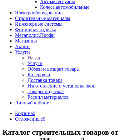
Автоаксессуары
Колеса автомобильные
Электрооборудование
Строительные материалы
Инженерные системы
Финишная отделка
Мегаполис.Профи
Магазины
Акции
Услуги
Назад
Услуги
Обмен и возврат товара
Колеровка
Доставка товара
Изготовление и установка окон
Товары под заказ
Распил материалов
Личный кабинет
Корзина
0
Отложенные
0
Каталог строительных товаров от