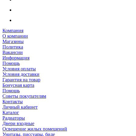
Компания
О компании
Магазины
Политика
Вакансии
Информация
Помощь
Условия оплаты
Условия доставки
Гарантия на товар
Бонусная карта
Помощь
Советы покупателям
Контакты
Личный кабинет
Каталог
Радиаторы
Двери входные
Освещение жилых помещений
Унитазы, писсуары, биде