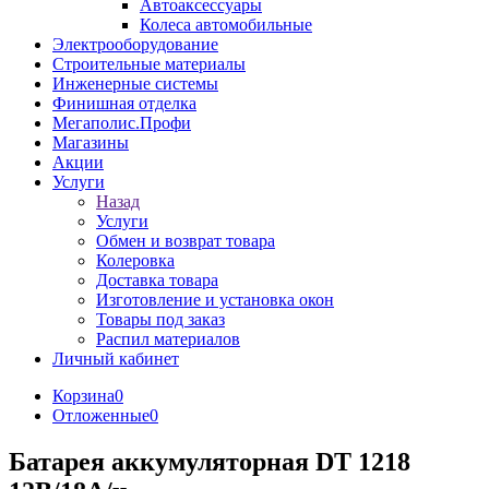
Автоаксессуары
Колеса автомобильные
Электрооборудование
Строительные материалы
Инженерные системы
Финишная отделка
Мегаполис.Профи
Магазины
Акции
Услуги
Назад
Услуги
Обмен и возврат товара
Колеровка
Доставка товара
Изготовление и установка окон
Товары под заказ
Распил материалов
Личный кабинет
Корзина
0
Отложенные
0
Батарея аккумуляторная DT 1218