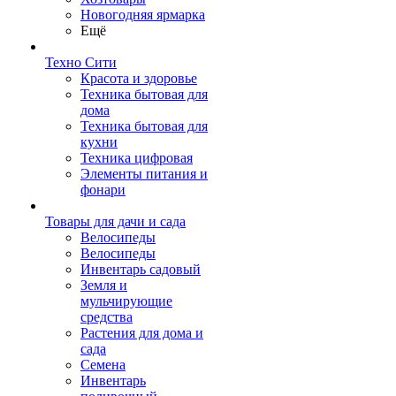
Новогодняя ярмарка
Ещё
Техно Сити
Красота и здоровье
Техника бытовая для
дома
Техника бытовая для
кухни
Техника цифровая
Элементы питания и
фонари
Товары для дачи и сада
Велосипеды
Велосипеды
Инвентарь садовый
Земля и
мульчирующие
средства
Растения для дома и
сада
Семена
Инвентарь