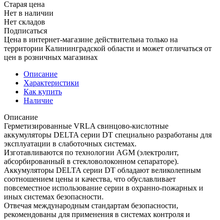
Старая цена
Нет в наличии
Нет складов
Подписаться
Цена в интернет-магазине действительна только на
территории Калининградской области и может отличаться от
цен в розничных магазинах
Описание
Характеристики
Как купить
Наличие
Описание
Герметизированные VRLA свинцово-кислотные
аккумуляторы DELTA серии DT специально разработаны для
эксплуатации в слаботочных системах.
Изготавливаются по технологии AGM (электролит,
абсорбированный в стекловолоконном сепараторе).
Аккумуляторы DELTA серии DT обладают великолепным
соотношением цены и качества, что обуславливает
повсеместное использование серии в охранно-пожарных и
иных системах безопасности.
Отвечая международным стандартам безопасности,
рекомендованы для применения в системах контроля и