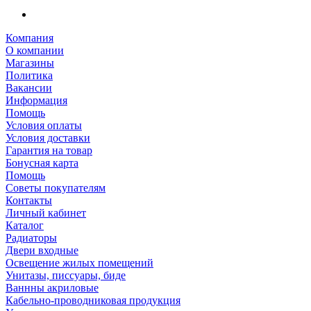
Компания
О компании
Магазины
Политика
Вакансии
Информация
Помощь
Условия оплаты
Условия доставки
Гарантия на товар
Бонусная карта
Помощь
Советы покупателям
Контакты
Личный кабинет
Каталог
Радиаторы
Двери входные
Освещение жилых помещений
Унитазы, писсуары, биде
Ваннны акриловые
Кабельно-проводниковая продукция