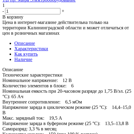
1
-
+
В корзину
Цена в интернет-магазине действительна только на
территории Калининградской области и может отличаться от
цен в розничных магазинах
Описание
Характеристики
Как купить
Наличие
Описание
Технические характеристики
Номинальное напряжение: 12 В
Количество элементов в блоке: 6
Номинальная емкость при 20-часовом разряде до 1,75 В/эл. (25
°С): 65 Ач
Внутреннее сопротивление: 6,5 мОм
Напряжение заряда в циклическом режиме (25 °С): 14,4–15,0
B
Макс. зарядный ток: 19,5 A
Напряжение заряда в буферном режиме (25 °С): 13,5–13,8 B
Саморазряд: 3,3 % в месяц