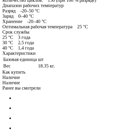
Количество циклов: 150 (при 100 % разряде)
Диапазон рабочих температур
Разряд -20–50 °С
Заряд 0–40 °С
Хранение -20–40 °С
Оптимальная рабочая температура 25 °С
Срок службы
25 °С 3 года
30 °С 2,5 года
40 °С 1,4 года
Характеристики
Базовая единица
шт
Вес
18.35 кг.
Как купить
Наличие
Наличие
Ранее вы смотрели