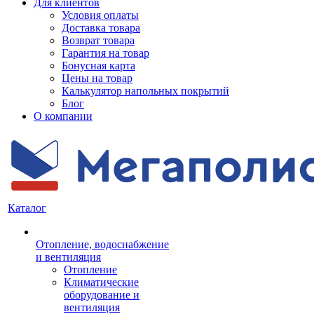
Для клиентов
Условия оплаты
Доставка товара
Возврат товара
Гарантия на товар
Бонусная карта
Цены на товар
Калькулятор напольных покрытий
Блог
О компании
Каталог
Отопление, водоснабжение
и вентиляция
Отопление
Климатические
оборудование и
вентиляция