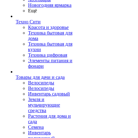
Новогодняя ярмарка
Ещё
Техно Сити
Красота и здоровье
Техника бытовая для
дома
Техника бытовая для
кухни
Техника цифровая
Элементы питания и
фонари
Товары для дачи и сада
Велосипеды
Велосипеды
Инвентарь садовый
Земля и
мульчирующие
средства
Растения для дома и
сада
Семена
Инвентарь