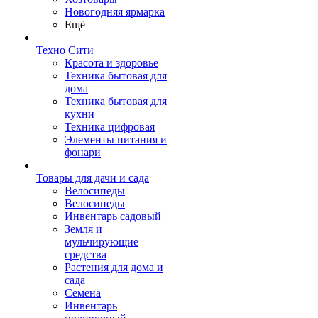
Новогодняя ярмарка
Ещё
Техно Сити
Красота и здоровье
Техника бытовая для
дома
Техника бытовая для
кухни
Техника цифровая
Элементы питания и
фонари
Товары для дачи и сада
Велосипеды
Велосипеды
Инвентарь садовый
Земля и
мульчирующие
средства
Растения для дома и
сада
Семена
Инвентарь