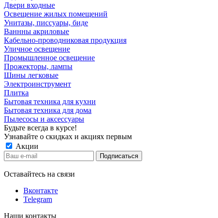
Двери входные
Освещение жилых помещений
Унитазы, писсуары, биде
Ваннны акриловые
Кабельно-проводниковая продукция
Уличное освещение
Промышленное освещение
Прожекторы, лампы
Шины легковые
Электроинструмент
Плитка
Бытовая техника для кухни
Бытовая техника для дома
Пылесосы и аксессуары
Будьте всегда в курсе!
Узнавайте о скидках и акциях первым
Акции
Оставайтесь на связи
Вконтакте
Telegram
Наши контакты