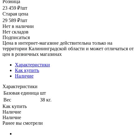
Розница
23 459
₽
/шт
Старая цена
29 589
₽
/шт
Нет в наличии
Нет складов
Подписаться
Цена в интернет-магазине действительна только на
территории Калининградской области и может отличаться от
цен в розничных магазинах
Характеристики
Как купить
Наличие
Характеристики
Базовая единица
шт
Вес
38 кг.
Как купить
Наличие
Наличие
Ранее вы смотрели