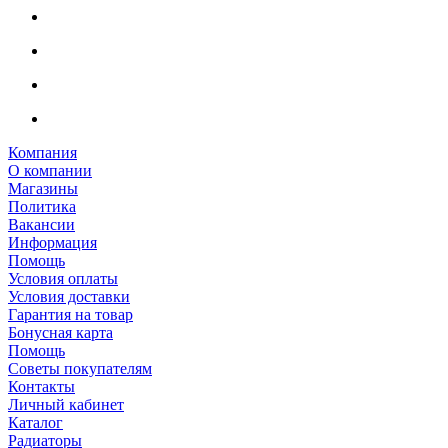
Компания
О компании
Магазины
Политика
Вакансии
Информация
Помощь
Условия оплаты
Условия доставки
Гарантия на товар
Бонусная карта
Помощь
Советы покупателям
Контакты
Личный кабинет
Каталог
Радиаторы