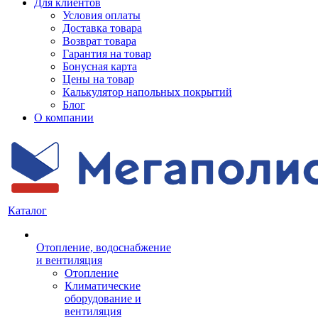
Для клиентов
Условия оплаты
Доставка товара
Возврат товара
Гарантия на товар
Бонусная карта
Цены на товар
Калькулятор напольных покрытий
Блог
О компании
Каталог
Отопление, водоснабжение
и вентиляция
Отопление
Климатические
оборудование и
вентиляция