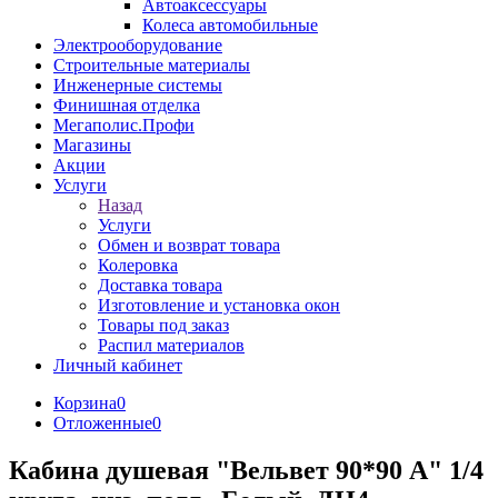
Автоаксессуары
Колеса автомобильные
Электрооборудование
Строительные материалы
Инженерные системы
Финишная отделка
Мегаполис.Профи
Магазины
Акции
Услуги
Назад
Услуги
Обмен и возврат товара
Колеровка
Доставка товара
Изготовление и установка окон
Товары под заказ
Распил материалов
Личный кабинет
Корзина
0
Отложенные
0
Кабина душевая "Вельвет 90*90 А" 1/4