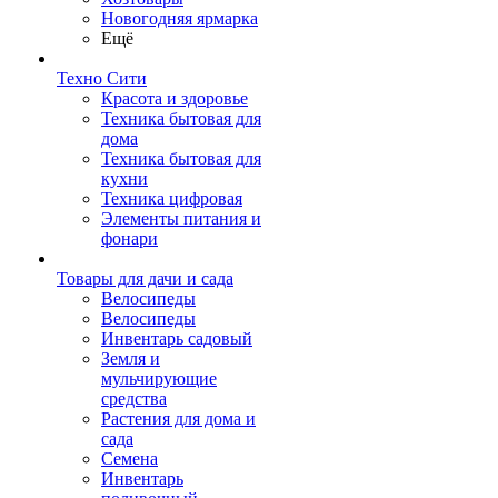
Новогодняя ярмарка
Ещё
Техно Сити
Красота и здоровье
Техника бытовая для
дома
Техника бытовая для
кухни
Техника цифровая
Элементы питания и
фонари
Товары для дачи и сада
Велосипеды
Велосипеды
Инвентарь садовый
Земля и
мульчирующие
средства
Растения для дома и
сада
Семена
Инвентарь