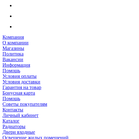
Компания
О компании
Магазины
Политика
Вакансии
Информация
Помощь
Условия оплаты
Условия доставки
Гарантия на товар
Бонусная карта
Помощь
Советы покупателям
Контакты
Личный кабинет
Каталог
Радиаторы
Двери входные
Освещение жилых помещений