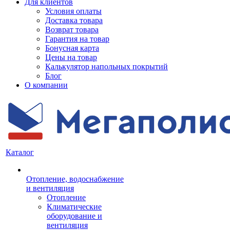
Для клиентов
Условия оплаты
Доставка товара
Возврат товара
Гарантия на товар
Бонусная карта
Цены на товар
Калькулятор напольных покрытий
Блог
О компании
Каталог
Отопление, водоснабжение
и вентиляция
Отопление
Климатические
оборудование и
вентиляция