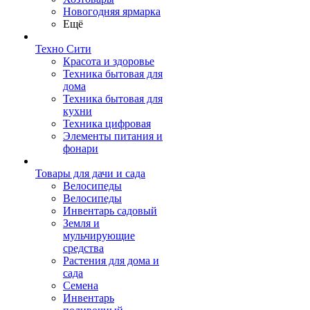
Новогодняя ярмарка
Ещё
Техно Сити
Красота и здоровье
Техника бытовая для
дома
Техника бытовая для
кухни
Техника цифровая
Элементы питания и
фонари
Товары для дачи и сада
Велосипеды
Велосипеды
Инвентарь садовый
Земля и
мульчирующие
средства
Растения для дома и
сада
Семена
Инвентарь