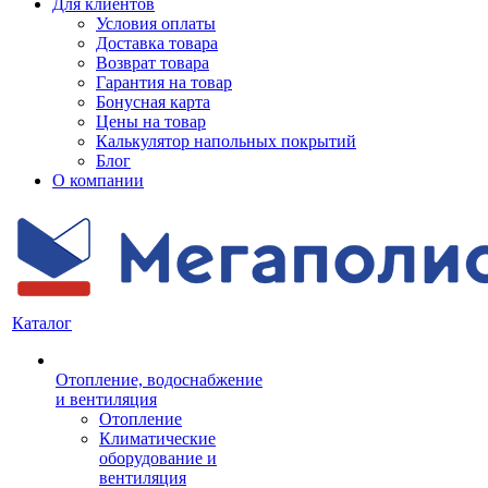
Для клиентов
Условия оплаты
Доставка товара
Возврат товара
Гарантия на товар
Бонусная карта
Цены на товар
Калькулятор напольных покрытий
Блог
О компании
Каталог
Отопление, водоснабжение
и вентиляция
Отопление
Климатические
оборудование и
вентиляция