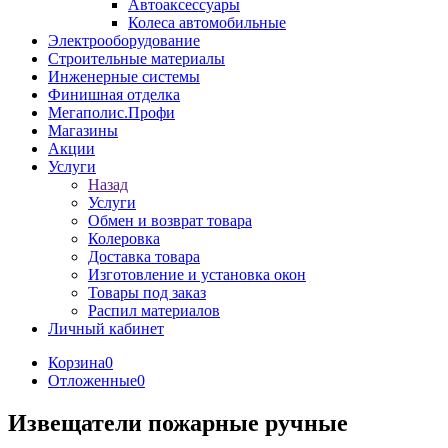
Автоаксессуары
Колеса автомобильные
Электрооборудование
Строительные материалы
Инженерные системы
Финишная отделка
Мегаполис.Профи
Магазины
Акции
Услуги
Назад
Услуги
Обмен и возврат товара
Колеровка
Доставка товара
Изготовление и установка окон
Товары под заказ
Распил материалов
Личный кабинет
Корзина
0
Отложенные
0
Извещатели пожарные ручные