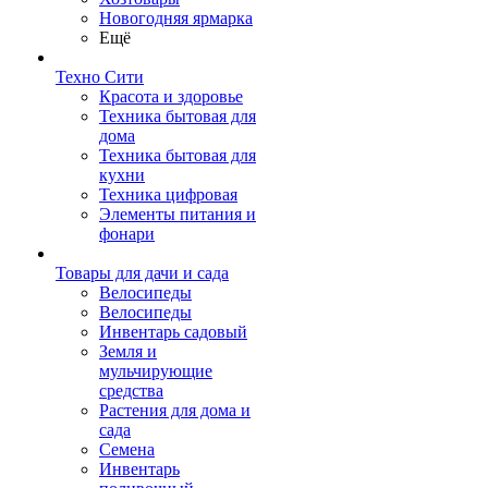
Новогодняя ярмарка
Ещё
Техно Сити
Красота и здоровье
Техника бытовая для
дома
Техника бытовая для
кухни
Техника цифровая
Элементы питания и
фонари
Товары для дачи и сада
Велосипеды
Велосипеды
Инвентарь садовый
Земля и
мульчирующие
средства
Растения для дома и
сада
Семена
Инвентарь