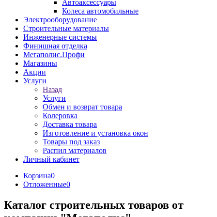
Автоаксессуары
Колеса автомобильные
Электрооборудование
Строительные материалы
Инженерные системы
Финишная отделка
Мегаполис.Профи
Магазины
Акции
Услуги
Назад
Услуги
Обмен и возврат товара
Колеровка
Доставка товара
Изготовление и установка окон
Товары под заказ
Распил материалов
Личный кабинет
Корзина
0
Отложенные
0
Каталог строительных товаров от