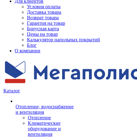
Для клиентов
Условия оплаты
Доставка товара
Возврат товара
Гарантия на товар
Бонусная карта
Цены на товар
Калькулятор напольных покрытий
Блог
О компании
Каталог
Отопление, водоснабжение
и вентиляция
Отопление
Климатические
оборудование и
вентиляция