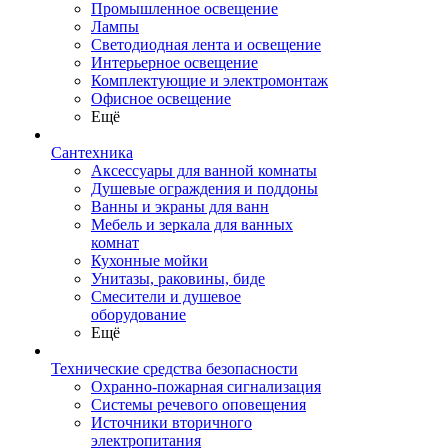
Промышленное освещение
Лампы
Светодиодная лента и освещение
Интерьерное освещение
Комплектующие и электромонтаж
Офисное освещение
Ещё
Сантехника
Аксессуары для ванной комнаты
Душевые ограждения и поддоны
Ванны и экраны для ванн
Мебель и зеркала для ванных
комнат
Кухонные мойки
Унитазы, раковины, биде
Смесители и душевое
оборудование
Ещё
Технические средства безопасности
Охранно-пожарная сигнализация
Системы речевого оповещения
Источники вторичного
электропитания