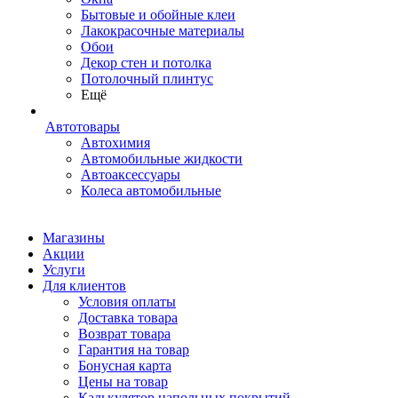
Бытовые и обойные клеи
Лакокрасочные материалы
Обои
Декор стен и потолка
Потолочный плинтус
Ещё
Автотовары
Автохимия
Автомобильные жидкости
Автоаксессуары
Колеса автомобильные
Магазины
Акции
Услуги
Для клиентов
Условия оплаты
Доставка товара
Возврат товара
Гарантия на товар
Бонусная карта
Цены на товар
Калькулятор напольных покрытий